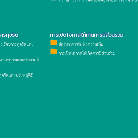
การทุจริต
การเปิดโอกาสให้เกิดการมีส่วนร่วม
folder
องเรียนการทุจริตและ
ช่องทางการรับฟังความเห็น
folder
การเปิดโอกาสให้เกิดการมีส่วนร่วม
ียนการทุจริตและประพฤติ
ารทุจริตและประพฤติมิ