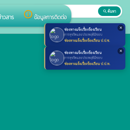
search
ค้นหา
search
info_outline
ข่าวสาร
ข้อมูลการติดต่อ
✕
ช่องทางแจ้งเรื่องร้องเรียน
การทุจริตและประพฤติมิชอบ
บริการข้อมูล
ช่องทางแจ้งเรื่องร้องเรียน ป.ป.ช.
thumb_up
facebook
✕
ช่องทางแจ้งเรื่องร้องเรียน
info
การทุจริตและประพฤติมิชอบ
Line
ช่องทางแจ้งเรื่องร้องเรียน ป.ป.ท.