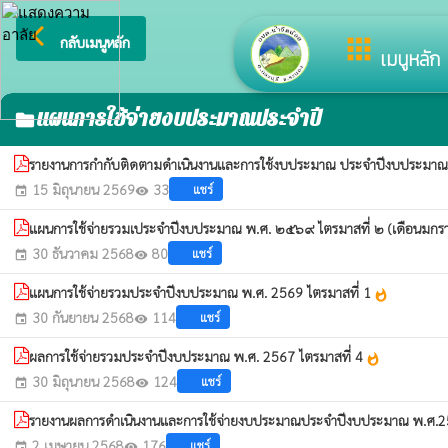
arrow_back_ios
ยินดีต้
apps
กลับเมนูหลัก
เมนูหลัก
แผนการใช้จ่ายงบประมาณประจำปี
folder
รายงานการกำกับติดตามดำเนินงานและการใช้งบประมาณ ประจำปีงบประมาณ พ.
15 มิถุนายน 2569
33
แชร์
event
visibility
แผนการใช้จ่ายรวมเประจำปีงบประมาณ พ.ศ. ๒๕๖๙ ไตรมาสที่ ๒ (เดือนม
30 ธันวาคม 2568
80
แชร์
event
visibility
แผนการใช้จ่ายรวมประจำปีงบประมาณ พ.ศ. 2569 ไตรมาสที่ 1
whatshot
30 กันยายน 2568
114
แชร์
event
visibility
ผลการใช้จ่ายรวมประจำปีงบประมาณ พ.ศ. 2567 ไตรมาสที่ 4
whatshot
30 มิถุนายน 2568
124
แชร์
event
visibility
รายงานผลการดำเนินงานและการใช้จ่ายงบประมาณประจำปีงบประมาณ พ.ศ.2
2 เมษายน 2568
176
แชร์
event
visibility