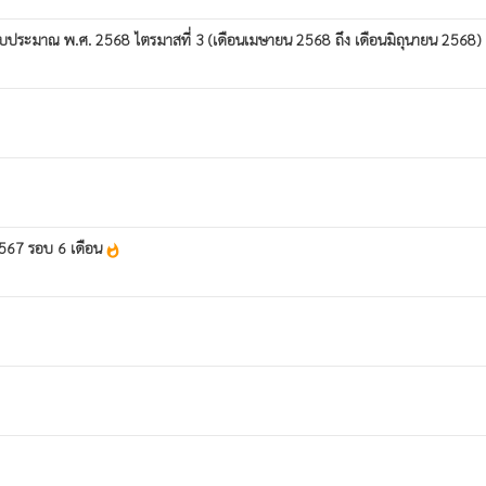
ีงบประมาณ พ.ศ. 2568 ไตรมาสที่ 3 (เดือนเมษายน 2568 ถึง เดือนมิถุนายน 2568
567 รอบ 6 เดือน
whatshot