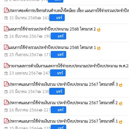
ประกาศองค์การบริหารส่วนตำบลน้ำจืดน้อย เรื่อง แผนการใช้จ่ายรวมประจำป
31 มีนาคม 2568
161
แชร์
event
visibility
แผนการใช้จ่ายรวมประจำปีงบประมาณ 2568 ไตรมาส 2
whatshot
26 ธันวาคม 2567
190
แชร์
event
visibility
แผนการใช้จ่ายรวมประจำปีงบประมาณ 2568 ไตรมาส 1
whatshot
25 กันยายน 2567
171
แชร์
event
visibility
รายงานผลการดำเนินงานและการใช้จ่ายงบประมาณประจำปีงบประมาณ พ.ศ.2
23 เมษายน 2567
247
แชร์
event
visibility
ประกาศแผนการใช้จ่ายเงินรวม ประจำปีงบประมาณ 2567 ไตรมาสที่ 3
whatshot
25 มีนาคม 2567
230
แชร์
event
visibility
ประกาศแผนการใช้จ่ายเงินรวม ประจำปีงบประมาณ 2567 ไตรมาสที่ 2
whatshot
26 ธันวาคม 2566
227
แชร์
event
visibility
ประกาศแผนการใช้จ่ายเงินรวม ประจำปีงบประมาณ 2567 ไตรมาสที่ 1
whatshot
25 ธันวาคม 2566
225
แชร์
event
visibility