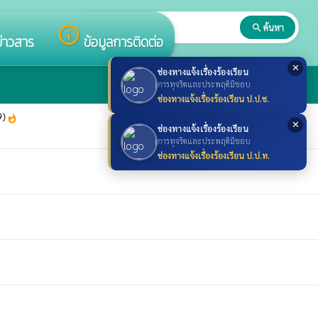
search
ค้นหา
search
info_outline
ข่าวสาร
ข้อมูลการติดต่อ
✕
ช่องทางแจ้งเรื่องร้องเรียน
การทุจริตและประพฤติมิชอบ
ช่องทางแจ้งเรื่องร้องเรียน ป.ป.ช.
9)
whatshot
✕
ช่องทางแจ้งเรื่องร้องเรียน
การทุจริตและประพฤติมิชอบ
ช่องทางแจ้งเรื่องร้องเรียน ป.ป.ท.