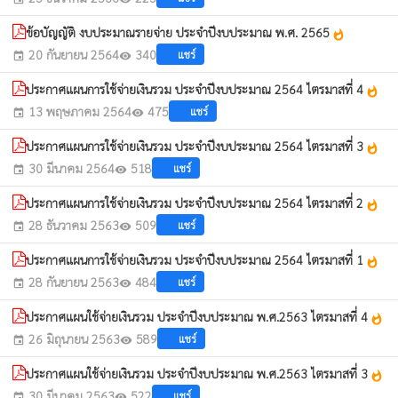
ข้อบัญญัติ งบประมาณรายจ่าย ประจำปีงบประมาณ พ.ศ. 2565
whatshot
20 กันยายน 2564
340
แชร์
event
visibility
ประกาศแผนการใช้จ่ายเงินรวม ประจำปีงบประมาณ 2564 ไตรมาสที่ 4
whatshot
13 พฤษภาคม 2564
475
แชร์
event
visibility
ประกาศแผนการใช้จ่ายเงินรวม ประจำปีงบประมาณ 2564 ไตรมาสที่ 3
whatshot
30 มีนาคม 2564
518
แชร์
event
visibility
ประกาศแผนการใช้จ่ายเงินรวม ประจำปีงบประมาณ 2564 ไตรมาสที่ 2
whatshot
28 ธันวาคม 2563
509
แชร์
event
visibility
ประกาศแผนการใช้จ่ายเงินรวม ประจำปีงบประมาณ 2564 ไตรมาสที่ 1
whatshot
28 กันยายน 2563
484
แชร์
event
visibility
ประกาศแผนใช้จ่ายเงินรวม ประจำปีงบประมาณ พ.ศ.2563 ไตรมาสที่ 4
whatshot
26 มิถุนายน 2563
589
แชร์
event
visibility
ประกาศแผนใช้จ่ายเงินรวม ประจำปีงบประมาณ พ.ศ.2563 ไตรมาสที่ 3
whatshot
30 มีนาคม 2563
522
แชร์
event
visibility