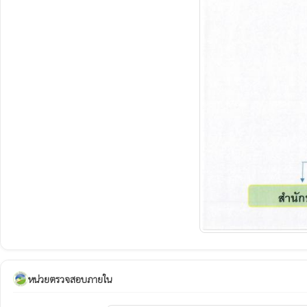
หน่วยตรวจสอบภายใน