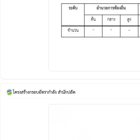
โครงสร้างกรอบอัตรากำลัง สำนักปลัด