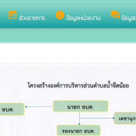
็บไซต์ของ องค์การบริหารส่วนตำบลน้ำจืดน้อย
today
info
forum
ส่วนราชการ
ข้อมูลหน่วยงาน
ข้อมูล