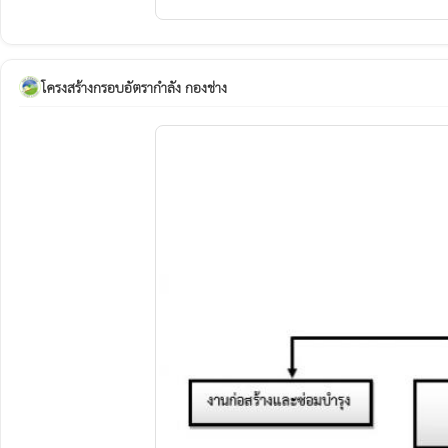
โครงสร้างกรอบอัตรากำลัง กองช่าง