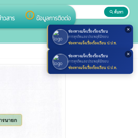
search
ค้นหา
search
info_outline
ข่าวสาร
ข้อมูลการติดต่อ
✕
ช่องทางแจ้งเรื่องร้องเรียน
การทุจริตและประพฤติมิชอบ
ช่องทางแจ้งเรื่องร้องเรียน ป.ป.ช.
✕
ช่องทางแจ้งเรื่องร้องเรียน
การทุจริตและประพฤติมิชอบ
ช่องทางแจ้งเรื่องร้องเรียน ป.ป.ท.