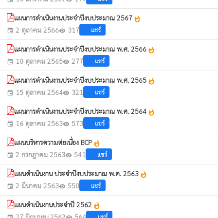
แผนการดำเนินงานประจำปีงบประมาณ 2567
whatshot
2 ตุลาคม 2566
317
แชร์
event
visibility
แผนการดำเนินงานประจำปีงบประมาณ พ.ศ. 2566
whatshot
10 ตุลาคม 2565
277
แชร์
event
visibility
แผนการดำเนินงานประจำปีงบประมาณ พ.ศ. 2565
whatshot
15 ตุลาคม 2564
321
แชร์
event
visibility
แผนการดำเนินงานประจำปีงบประมาณ พ.ศ. 2564
whatshot
16 ตุลาคม 2563
573
แชร์
event
visibility
แผนบริหารความต่อเนื่อง BCP
whatshot
2 กรกฎาคม 2563
541
แชร์
event
visibility
แผนดำเนินงาน ประจำปีงบประมาณ พ.ศ. 2563
whatshot
2 มีนาคม 2563
550
แชร์
event
visibility
แผนดำเนินงานประจำปี 2562
whatshot
27 มิถุนายน 2562
564
แชร์
event
visibility